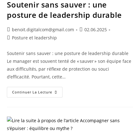
Soutenir sans sauver : une
posture de leadership durable
benoit.digitalcom@gmail.com
02.06.2025
Posture et leadership
Soutenir sans sauver : une posture de leadership durable
Le manager est souvent tenté de « sauver » son équipe face
aux difficultés, par réflexe de protection ou souci
d’efficacité. Pourtant, cette…
Continuer La Lecture