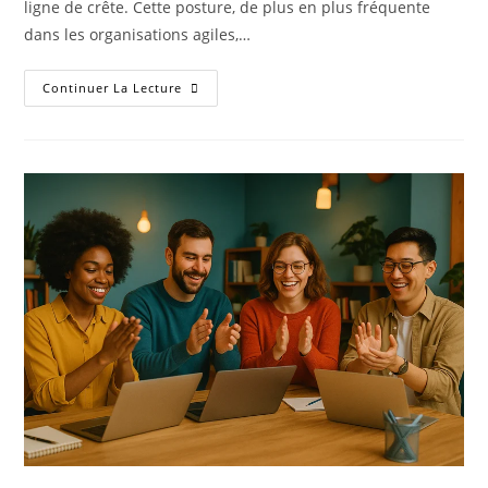
ligne de crête. Cette posture, de plus en plus fréquente
dans les organisations agiles,…
Continuer La Lecture