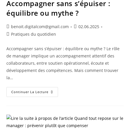
Accompagner sans s’épuiser :
équilibre ou mythe ?
benoit.digitalcom@gmail.com
02.06.2025
Pratiques du quotidien
Accompagner sans s’épuiser : équilibre ou mythe ? Le rôle
de manager implique un accompagnement attentif des
collaborateurs, entre soutien opérationnel, écoute et
développement des compétences. Mais comment trouver
la…
Continuer La Lecture