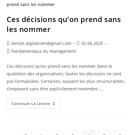
Ces décisions qu’on prend sans
les nommer
benoit.digitalcom@gmail.com
02.06.2025
Fondamentaux du management
Ces décisions qu’on prend sans les nommer Dans le
quotidien des organisations, toutes les décisions ne sont
pas formalisées. Certaines, souvent les plus structurantes,
s’imposent sans être explicitement nommées :…
Continuer La Lecture