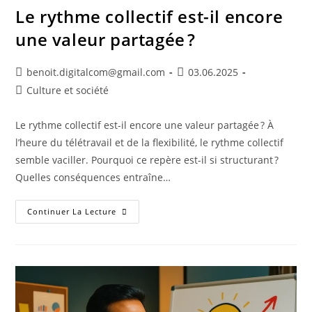
Le rythme collectif est-il encore
une valeur partagée ?
benoit.digitalcom@gmail.com
03.06.2025
Culture et société
Le rythme collectif est-il encore une valeur partagée ? À
l’heure du télétravail et de la flexibilité, le rythme collectif
semble vaciller. Pourquoi ce repère est-il si structurant ?
Quelles conséquences entraîne…
Continuer La Lecture