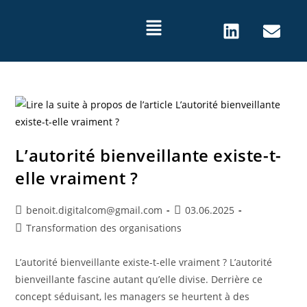
L’autorité bienveillante existe-t-
elle vraiment ?
benoit.digitalcom@gmail.com
03.06.2025
Transformation des organisations
L’autorité bienveillante existe-t-elle vraiment ? L’autorité
bienveillante fascine autant qu’elle divise. Derrière ce
concept séduisant, les managers se heurtent à des