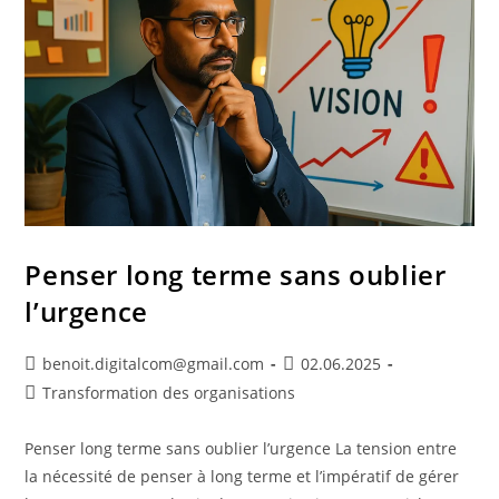
Penser long terme sans oublier
l’urgence
benoit.digitalcom@gmail.com
02.06.2025
Transformation des organisations
Penser long terme sans oublier l’urgence La tension entre
la nécessité de penser à long terme et l’impératif de gérer