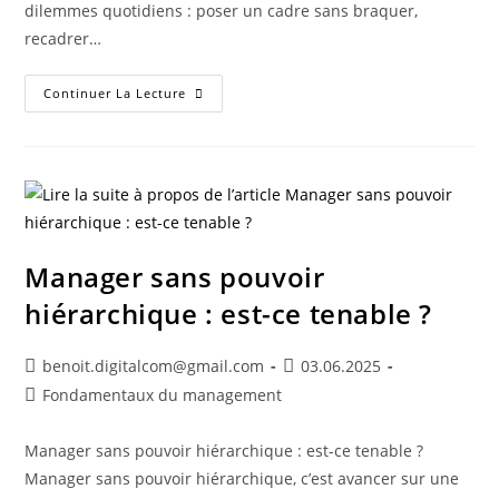
dilemmes quotidiens : poser un cadre sans braquer,
recadrer…
Continuer La Lecture
Manager sans pouvoir
hiérarchique : est-ce tenable ?
benoit.digitalcom@gmail.com
03.06.2025
Fondamentaux du management
Manager sans pouvoir hiérarchique : est-ce tenable ?
Manager sans pouvoir hiérarchique, c’est avancer sur une