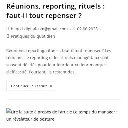
Réunions, reporting, rituels :
faut-il tout repenser ?
benoit.digitalcom@gmail.com
02.06.2025
Pratiques du quotidien
Réunions, reporting, rituels : faut-il tout repenser ? Les
réunions, le reporting et les rituels managériaux sont
souvent décriés pour leur lourdeur ou leur manque
d’efficacité. Pourtant, ils restent des…
Continuer La Lecture