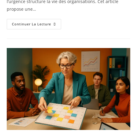
l’urgence structure la vie des organisations. Cet article
propose une…
Continuer La Lecture