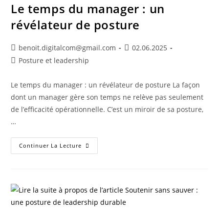
Le temps du manager : un
révélateur de posture
benoit.digitalcom@gmail.com
02.06.2025
Posture et leadership
Le temps du manager : un révélateur de posture La façon
dont un manager gère son temps ne relève pas seulement
de l’efficacité opérationnelle. C’est un miroir de sa posture,
…
Continuer La Lecture