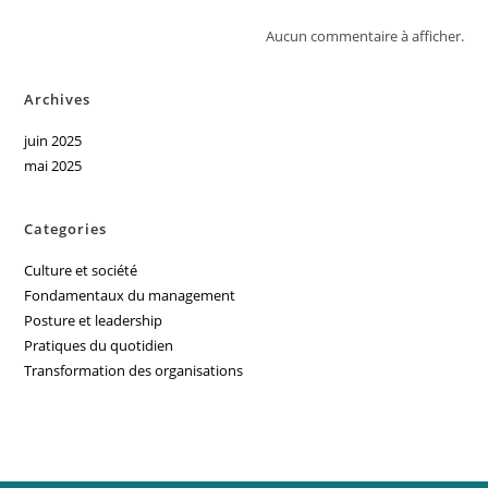
Aucun commentaire à afficher.
Archives
juin 2025
mai 2025
Categories
Culture et société
Fondamentaux du management
Posture et leadership
Pratiques du quotidien
Transformation des organisations