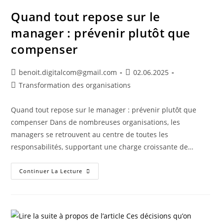
Quand tout repose sur le
manager : prévenir plutôt que
compenser
benoit.digitalcom@gmail.com
02.06.2025
Transformation des organisations
Quand tout repose sur le manager : prévenir plutôt que
compenser Dans de nombreuses organisations, les
managers se retrouvent au centre de toutes les
responsabilités, supportant une charge croissante de…
Continuer La Lecture