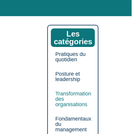
Les
catégories
Pratiques du
quotidien
Posture et
leadership
Transformation
des
organisations
Fondamentaux
du
management