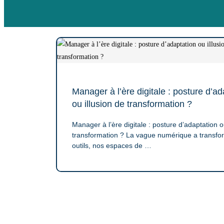
Manager à l’ère digitale : posture d’ad
ou illusion de transformation ?
Manager à l’ère digitale : posture d’adaptation o
transformation ? La vague numérique a transfo
outils, nos espaces de …