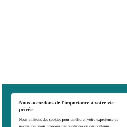
Nous accordons de l'importance à votre vie
privée
Nous utilisons des cookies pour améliorer votre expérience de
navigation, vous proposer des publicités ou des contenus