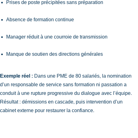
Prises de poste précipitées sans préparation
Absence de formation continue
Manager réduit à une courroie de transmission
Manque de soutien des directions générales
Exemple réel :
Dans une PME de 80 salariés, la nomination
d’un responsable de service sans formation ni passation a
conduit à une rupture progressive du dialogue avec l’équipe.
Résultat : démissions en cascade, puis intervention d’un
cabinet externe pour restaurer la confiance.