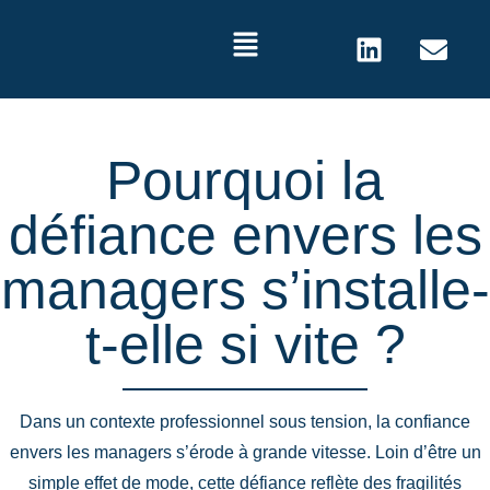
Pourquoi la
défiance envers les
managers s’installe-
t-elle si vite ?
Dans un contexte professionnel sous tension, la confiance
envers les managers s’érode à grande vitesse. Loin d’être un
simple effet de mode, cette défiance reflète des fragilités