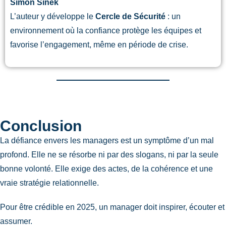
Simon Sinek
L’auteur y développe le
Cercle de Sécurité
: un
environnement où la confiance protège les équipes et
favorise l’engagement, même en période de crise.
Conclusion
La défiance envers les managers est un symptôme d’un mal
profond. Elle ne se résorbe ni par des slogans, ni par la seule
bonne volonté. Elle exige des actes, de la cohérence et une
vraie stratégie relationnelle.
Pour être crédible en 2025, un manager doit inspirer, écouter et
assumer.