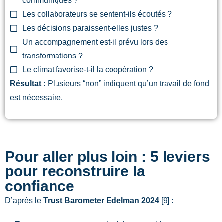
communiqués ?
Les collaborateurs se sentent-ils écoutés ?
Les décisions paraissent-elles justes ?
Un accompagnement est-il prévu lors des
transformations ?
Le climat favorise-t-il la coopération ?
Résultat :
Plusieurs “non” indiquent qu’un travail de fond
est nécessaire.
Pour aller plus loin : 5 leviers
pour reconstruire la
confiance
D’après le
Trust Barometer Edelman 2024
[9] :