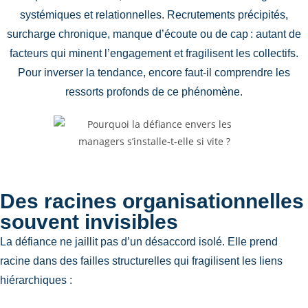
systémiques et relationnelles. Recrutements précipités,
surcharge chronique, manque d’écoute ou de cap : autant de
facteurs qui minent l’engagement et fragilisent les collectifs.
Pour inverser la tendance, encore faut-il comprendre les
ressorts profonds de ce phénomène.
Des racines organisationnelles
souvent invisibles
La défiance ne jaillit pas d’un désaccord isolé. Elle prend
racine dans des failles structurelles qui fragilisent les liens
hiérarchiques :