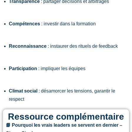
Transparence
: partager décisions et arbitrages
Compétences
: investir dans la formation
Reconnaissance
: instaurer des rituels de feedback
Participation
: impliquer les équipes
Climat social
: désamorcer les tensions, garantir le
respect
Ressource complémentaire
📘 Pourquoi les vrais leaders se servent en dernier –