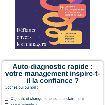
Auto-diagnostic rapide :
votre management inspire-t-
il la confiance ?
Cochez oui ou non :
Objectifs et changements sont-ils clairement