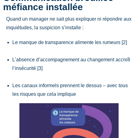
méfiance installée
Quand un manager ne sait plus expliquer ni répondre aux
inquiétudes, la suspicion s’installe :
Le manque de transparence alimente les rumeurs [2]
L’absence d’accompagnement au changement accroît
l’insécurité [3]
Les canaux informels prennent le dessus – avec tous
les risques que cela implique