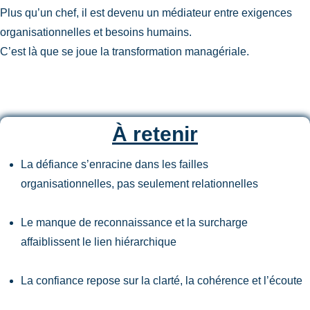
Plus qu’un chef, il est devenu un médiateur entre exigences
organisationnelles et besoins humains.
C’est là que se joue la transformation managériale.
À retenir
La défiance s’enracine dans les failles
organisationnelles, pas seulement relationnelles
Le manque de reconnaissance et la surcharge
affaiblissent le lien hiérarchique
La confiance repose sur la clarté, la cohérence et l’écoute