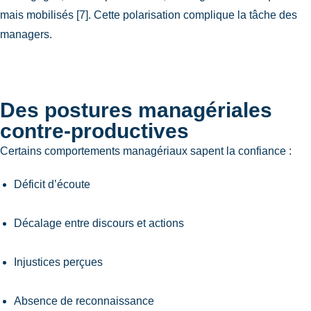
mais mobilisés [7]. Cette polarisation complique la tâche des
managers.
Des postures managériales
contre-productives
Certains comportements managériaux sapent la confiance :
Déficit d’écoute
Décalage entre discours et actions
Injustices perçues
Absence de reconnaissance