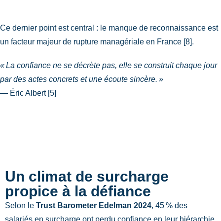
Ce dernier point est central : le manque de reconnaissance est
un facteur majeur de rupture managériale en France [8].
« La confiance ne se décrète pas, elle se construit chaque jour
par des actes concrets et une écoute sincère. »
— Éric Albert [5]
Un climat de surcharge
propice à la défiance
Selon le
Trust Barometer Edelman 2024
, 45 % des
salariés en surcharge ont perdu confiance en leur hiérarchie