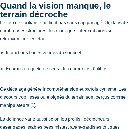
Quand la vision manque, le
terrain décroche
Le lien de confiance ne tient pas sans cap partagé. Or, dans de
nombreuses structures, les managers intermédiaires se
retrouvent pris en étau :
Injonctions floues venues du sommet
Équipes en quête de sens, de cohérence, d’utilité
Ce décalage génère incompréhension et parfois cynisme. Les
discours trop lisses ou éloignés du terrain sont perçus comme
manipulateurs [1].
La défiance varie aussi selon les profils : décrocheurs
désengagés, stables pessimistes, avant-gardistes critiques