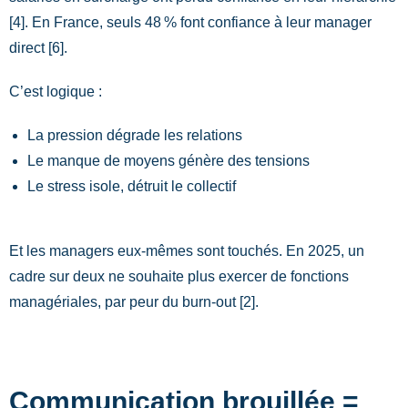
[4]. En France, seuls 48 % font confiance à leur manager
direct [6].
C’est logique :
La pression dégrade les relations
Le manque de moyens génère des tensions
Le stress isole, détruit le collectif
Et les managers eux-mêmes sont touchés. En 2025, un
cadre sur deux ne souhaite plus exercer de fonctions
managériales, par peur du burn-out [2].
Communication brouillée =