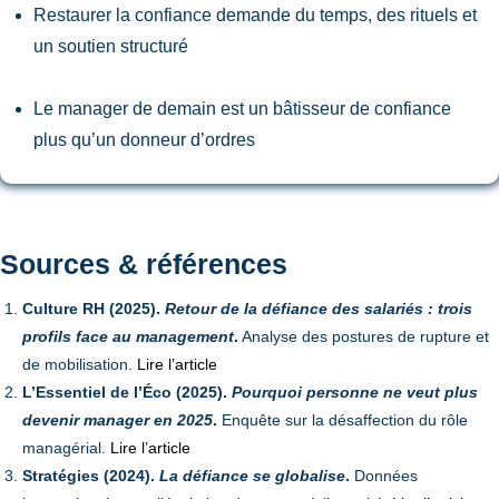
Restaurer la confiance demande du temps, des rituels et
un soutien structuré
Le manager de demain est un bâtisseur de confiance
plus qu’un donneur d’ordres
Sources & références
Culture RH (2025).
Retour de la défiance des salariés : trois
profils face au management
.
Analyse des postures de rupture et
de mobilisation.
Lire l’article
L’Essentiel de l’Éco (2025).
Pourquoi personne ne veut plus
devenir manager en 2025
.
Enquête sur la désaffection du rôle
managérial.
Lire l’article
Stratégies (2024).
La défiance se globalise
.
Données